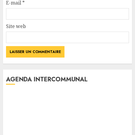
E-mail
*
Site web
AGENDA INTERCOMMUNAL