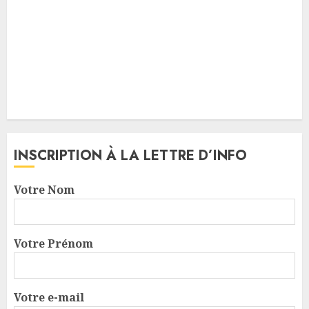
INSCRIPTION À LA LETTRE D’INFO
Votre Nom
Votre Prénom
Votre e-mail