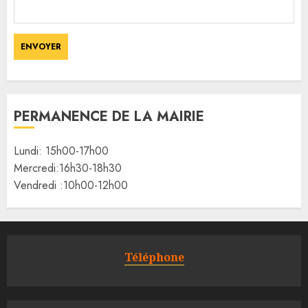
PERMANENCE DE LA MAIRIE
Lundi: 15h00-17h00
Mercredi:16h30-18h30
Vendredi :10h00-12h00
Téléphone