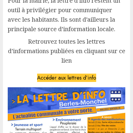
Pour la mairie, la lettre d’info restent un
outil à privilégier pour communiquer
avec les habitants. Ils sont d’ailleurs la
principale source d’information locale.
Retrouvez toutes les lettres
d’informations publiées en cliquant sur ce
lien
Accéder aux lettres d’info