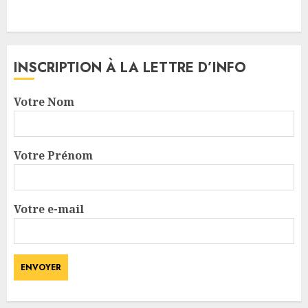
INSCRIPTION À LA LETTRE D’INFO
Votre Nom
Votre Prénom
Votre e-mail