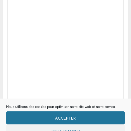
Nous utilisons des cookies pour optimiser notre site web et notre service.
ACCEPTER