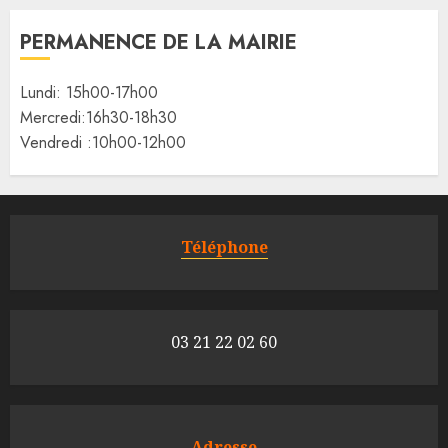
PERMANENCE DE LA MAIRIE
Lundi: 15h00-17h00
Mercredi:16h30-18h30
Vendredi :10h00-12h00
Téléphone
03 21 22 02 60
Adresse