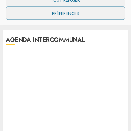
TOUT REFUSER
PRÉFÉRENCES
AGENDA INTERCOMMUNAL