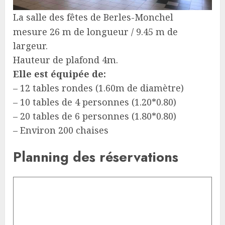
La salle des fêtes de Berles-Monchel
mesure 26 m de longueur / 9.45 m de
largeur.
Hauteur de plafond 4m.
Elle est équipée de:
– 12 tables rondes (1.60m de diamètre)
– 10 tables de 4 personnes (1.20*0.80)
– 20 tables de 6 personnes (1.80*0.80)
– Environ 200 chaises
Planning des réservations