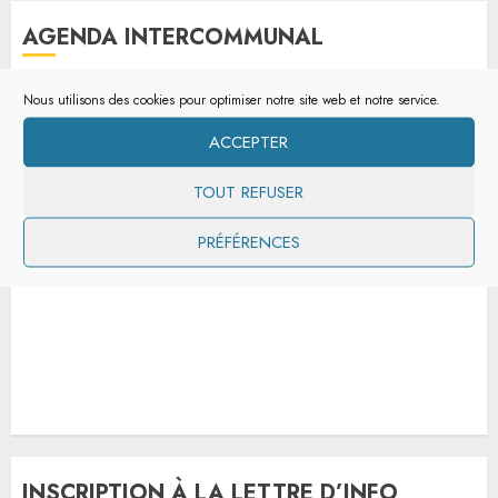
AGENDA INTERCOMMUNAL
Nous utilisons des cookies pour optimiser notre site web et notre service.
ACCEPTER
TOUT REFUSER
PRÉFÉRENCES
INSCRIPTION À LA LETTRE D’INFO