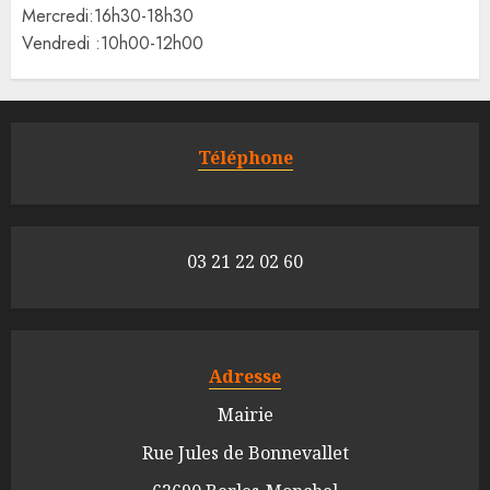
Mercredi:16h30-18h30
Vendredi :10h00-12h00
Téléphone
03 21 22 02 60
Adresse
Mairie
Rue Jules de Bonnevallet