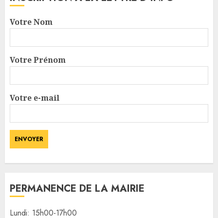
Votre Nom
Votre Prénom
Votre e-mail
PERMANENCE DE LA MAIRIE
Lundi: 15h00-17h00