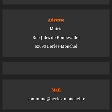
Adresse
Mairie
Rue Jules de Bonnevallet
62690 Berles-Monchel
Mail
commune@berles-monchel.fr