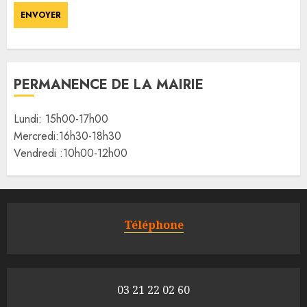
PERMANENCE DE LA MAIRIE
Lundi: 15h00-17h00
Mercredi:16h30-18h30
Vendredi :10h00-12h00
Téléphone
03 21 22 02 60