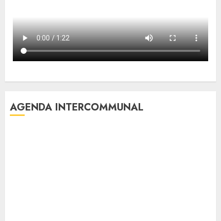
AGENDA INTERCOMMUNAL