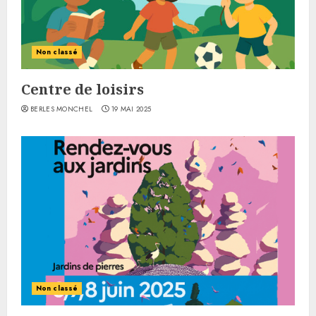
Non classé
Centre de loisirs
BERLES MONCHEL
19 MAI 2025
Non classé