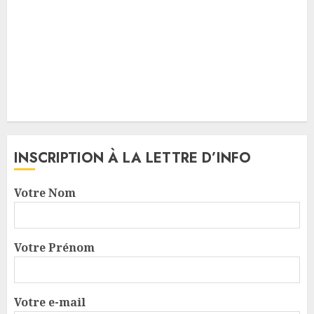
INSCRIPTION À LA LETTRE D’INFO
Votre Nom
Votre Prénom
Votre e-mail