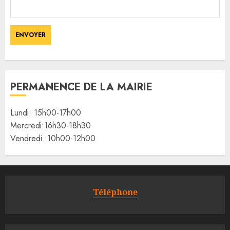
PERMANENCE DE LA MAIRIE
Lundi: 15h00-17h00
Mercredi:16h30-18h30
Vendredi :10h00-12h00
Téléphone