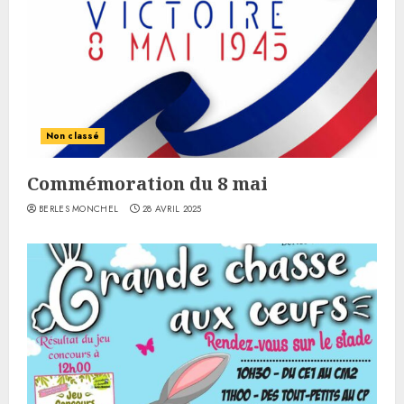
Non classé
Commémoration du 8 mai
BERLES MONCHEL
28 AVRIL 2025