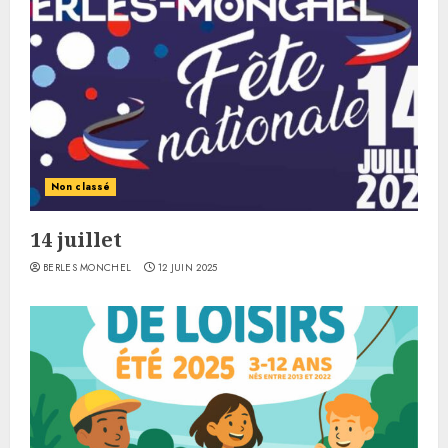
Non classé
14 juillet
BERLES MONCHEL
12 JUIN 2025