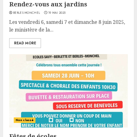
Rendez-vous aux jardins
BERLES MONCHEL
19 MAI 2025
Les vendredi 6, samedi 7 et dimanche 8 juin 2025,
le ministère de la...
READ MORE
Non classé
Fêtes de écoles