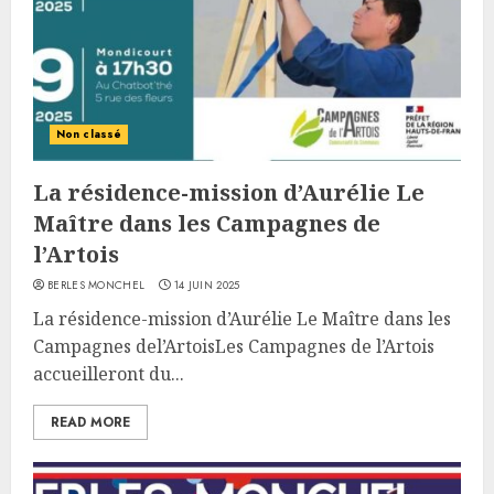
Non classé
La résidence-mission d’Aurélie Le
Maître dans les Campagnes de
l’Artois
BERLES MONCHEL
14 JUIN 2025
La résidence-mission d’Aurélie Le Maître dans les
Campagnes del’ArtoisLes Campagnes de l’Artois
accueilleront du...
READ MORE